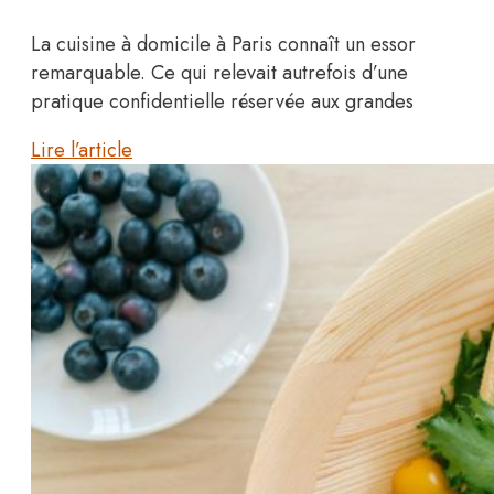
La cuisine à domicile à Paris connaît un essor
remarquable. Ce qui relevait autrefois d’une
pratique confidentielle réservée aux grandes
Lire l’article