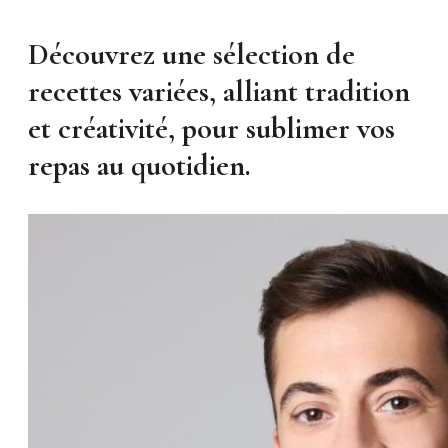
Découvrez une sélection de
recettes variées, alliant tradition
et créativité, pour sublimer vos
repas au quotidien.