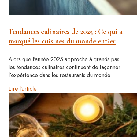
Tendances culinaires de 2025 : Ce qui a
marqué les cuisines du monde entier
Alors que l’année 2025 approche à grands pas,
les tendances culinaires continuent de façonner
l’expérience dans les restaurants du monde
Lire l’article