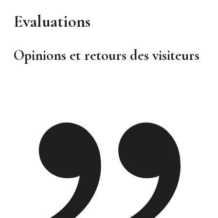
Evaluations
Opinions et retours des visiteurs