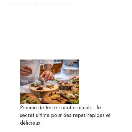
convives à chaque occasion.
Pomme de terre cocotte minute : le
secret ultime pour des repas rapides et
délicieux