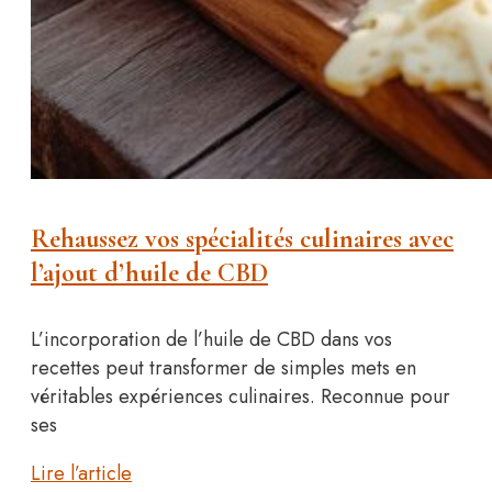
Rehaussez vos spécialités culinaires avec
l’ajout d’huile de CBD
L’incorporation de l’huile de CBD dans vos
recettes peut transformer de simples mets en
véritables expériences culinaires. Reconnue pour
ses
Lire l’article