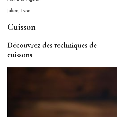
Julien, Lyon
Cuisson
Découvrez des techniques de
cuissons