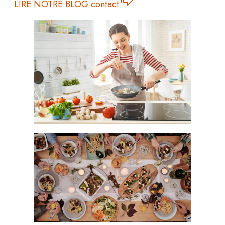
LIRE NOTRE BLOG
contact