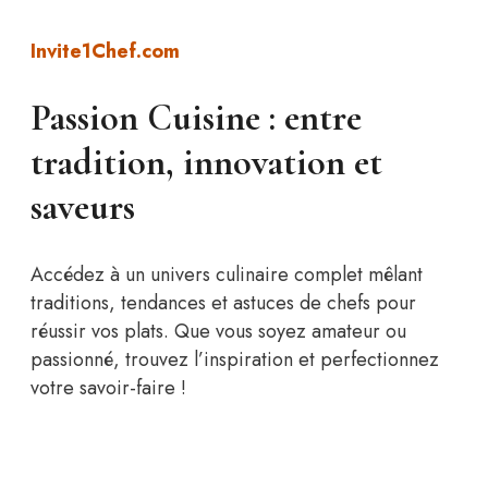
Invite1Chef.com
Passion Cuisine : entre
tradition, innovation et
saveurs
Accédez à un univers culinaire complet mêlant
traditions, tendances et astuces de chefs pour
réussir vos plats. Que vous soyez amateur ou
passionné, trouvez l’inspiration et perfectionnez
votre savoir-faire !