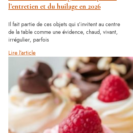
l’entretien et du huilage en 2026
Il fait partie de ces objets qui s’invitent au centre
de la table comme une évidence, chaud, vivant,
irrégulier, parfois
Lire l’article