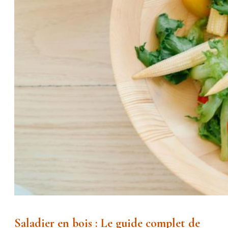
Saladier en bois : Le guide complet de