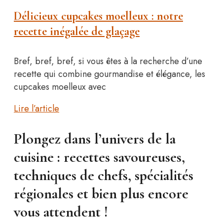
Délicieux cupcakes moelleux : notre
recette inégalée de glaçage
Bref, bref, bref, si vous êtes à la recherche d’une
recette qui combine gourmandise et élégance, les
cupcakes moelleux avec
Lire l’article
Plongez dans l’univers de la
cuisine : recettes savoureuses,
techniques de chefs, spécialités
régionales et bien plus encore
vous attendent !