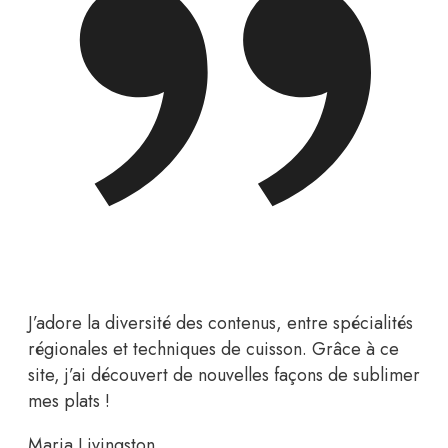
J’adore la diversité des contenus, entre spécialités
régionales et techniques de cuisson. Grâce à ce
site, j’ai découvert de nouvelles façons de sublimer
mes plats !
Maria Livingston