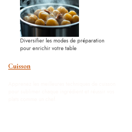
Diversifier les modes de préparation
pour enrichir votre table
Cuisson
Apprenez les meilleures techniques de cuisson
pour sublimer chaque ingrédient et réussir vos
plats comme un chef.