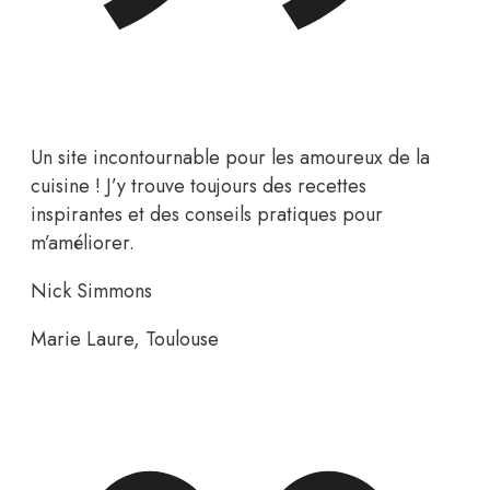
Un site incontournable pour les amoureux de la
cuisine ! J’y trouve toujours des recettes
inspirantes et des conseils pratiques pour
m’améliorer.
Nick Simmons
Marie Laure, Toulouse