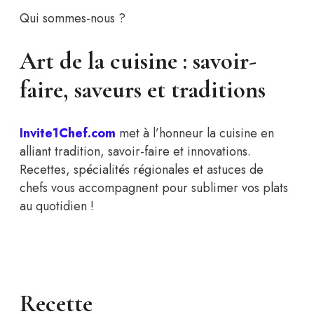
Qui sommes-nous ?
Art de la cuisine : savoir-
faire, saveurs et traditions
Invite1Chef.com
met à l’honneur la cuisine en
alliant tradition, savoir-faire et innovations.
Recettes, spécialités régionales et astuces de
chefs vous accompagnent pour sublimer vos plats
au quotidien !
Recette