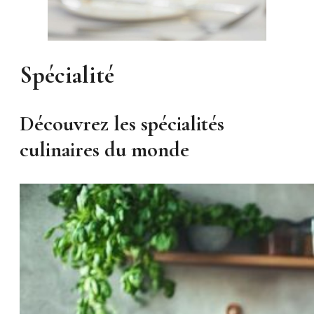
Spécialité
Découvrez les spécialités
culinaires du monde