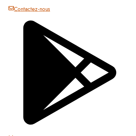
Contactez-nous